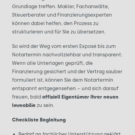
Grundlage treffen. Makler, Fachanwälte,
Steuerberater und Finanzierungsexperten
können dabei helfen, den Prozess zu
strukturieren und für Sie zu übersetzen.
So wird der Weg vom ersten Exposé bis zum
Notartermin nachvollziehbar und transparent.
Wenn alle Unterlagen geprüft, die
Finanzierung gesichert und der Vertrag sauber
formuliert ist, können Sie dem Notartermin
entspannt entgegensehen – und sich darauf
freuen, bald
offiziell Eigentümer Ihrer neuen
Immobilie
zu sein.
Checkliste Begleitung
Bedarf an fachlicher Unterstützung geklärt