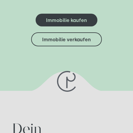
Immobilie kaufen
Immobilie verkaufen
Dein