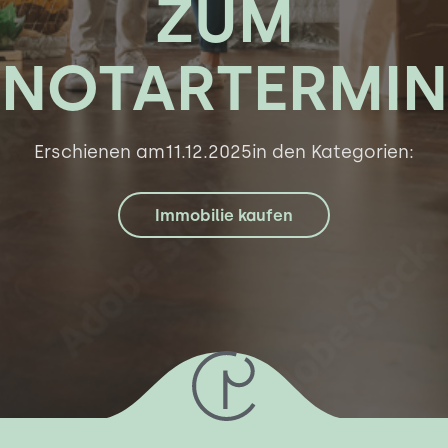
ZUM
NOTARTERMIN
Erschienen am
11.12.2025
in den Kategorien:
Immobilie kaufen