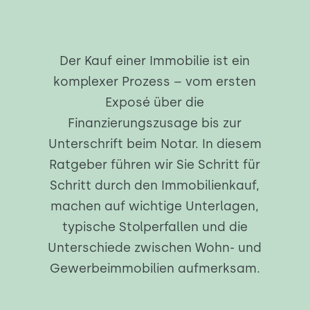
Der Kauf einer Immobilie ist ein
komplexer Prozess – vom ersten
Exposé über die
Finanzierungszusage bis zur
Unterschrift beim Notar. In diesem
Ratgeber führen wir Sie Schritt für
Schritt durch den Immobilienkauf,
machen auf wichtige Unterlagen,
typische Stolperfallen und die
Unterschiede zwischen Wohn- und
Gewerbeimmobilien aufmerksam.