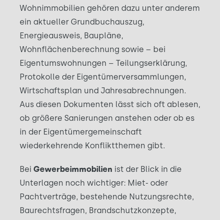
Wohnimmobilien gehören dazu unter anderem
ein aktueller Grundbuchauszug,
Energieausweis, Baupläne,
Wohnflächenberechnung sowie – bei
Eigentumswohnungen – Teilungserklärung,
Protokolle der Eigentümerversammlungen,
Wirtschaftsplan und Jahresabrechnungen.
Aus diesen Dokumenten lässt sich oft ablesen,
ob größere Sanierungen anstehen oder ob es
in der Eigentümergemeinschaft
wiederkehrende Konfliktthemen gibt.
Bei
Gewerbeimmobilien
ist der Blick in die
Unterlagen noch wichtiger: Miet- oder
Pachtverträge, bestehende Nutzungsrechte,
Baurechtsfragen, Brandschutzkonzepte,