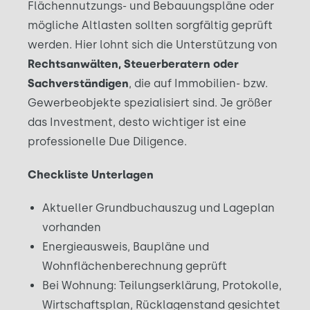
Flächennutzungs- und Bebauungspläne oder
mögliche Altlasten sollten sorgfältig geprüft
werden. Hier lohnt sich die Unterstützung von
Rechtsanwälten, Steuerberatern oder
Sachverständigen
, die auf Immobilien- bzw.
Gewerbeobjekte spezialisiert sind. Je größer
das Investment, desto wichtiger ist eine
professionelle Due Diligence.
Checkliste Unterlagen
Aktueller Grundbuchauszug und Lageplan
vorhanden
Energieausweis, Baupläne und
Wohnflächenberechnung geprüft
Bei Wohnung: Teilungserklärung, Protokolle,
Wirtschaftsplan, Rücklagenstand gesichtet