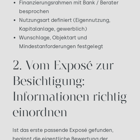
Finanzierungsrahmen mit Bank / Berater
besprochen
Nutzungsart definiert (Eigennutzung,
Kapitalanlage, gewerblich)
Wunschlage, Objektart und
Mindestanforderungen festgelegt
2. Vom Exposé zur
Besichtigung:
Informationen richtig
einordnen
Ist das erste passende Exposé gefunden,
beginnt die eigentliche Bewertung der