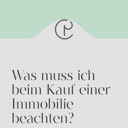
Was muss ich
beim Kauf einer
Immobilie
beachten?