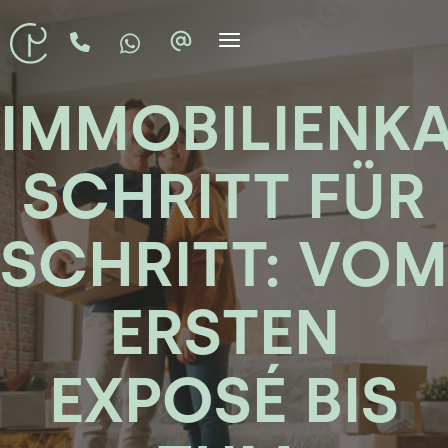
IMMOBILIENK
SCHRITT FÜR
SCHRITT: VOM
ERSTEN
EXPOSÉ BIS