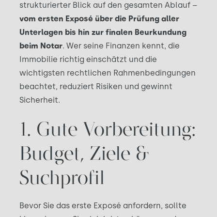
strukturierter Blick auf den gesamten Ablauf –
vom ersten Exposé über die Prüfung aller
Unterlagen bis hin zur finalen Beurkundung
beim Notar
. Wer seine Finanzen kennt, die
Immobilie richtig einschätzt und die
wichtigsten rechtlichen Rahmenbedingungen
beachtet, reduziert Risiken und gewinnt
Sicherheit.
1. Gute Vorbereitung:
Budget, Ziele &
Suchprofil
Bevor Sie das erste Exposé anfordern, sollte