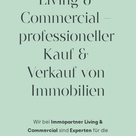
Commercial – 
professioneller 
Kauf & 
Verkauf von 
Immobilien
Wir bei
Immopartner Living &
Commercial
sind
Experten
für die