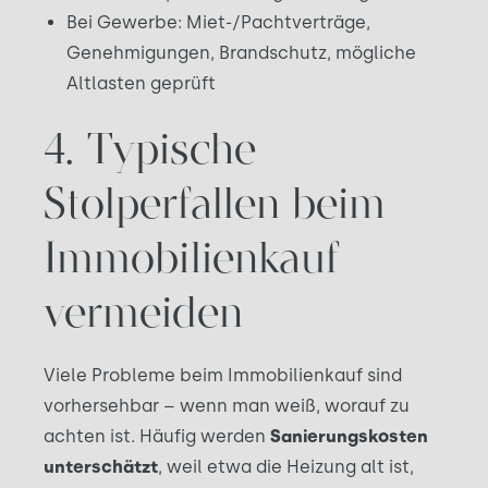
Bei Gewerbe: Miet-/Pachtverträge,
Genehmigungen, Brandschutz, mögliche
Altlasten geprüft
4. Typische
Stolperfallen beim
Immobilienkauf
vermeiden
Viele Probleme beim Immobilienkauf sind
vorhersehbar – wenn man weiß, worauf zu
achten ist. Häufig werden
Sanierungskosten
unterschätzt
, weil etwa die Heizung alt ist,