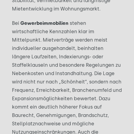
Stabilität, Vermietbarkeit und langfristige
Mietentwicklung im Wohnungsmarkt.
Bei
Gewerbeimmobilien
stehen
wirtschaftliche Kennzahlen klar im
Mittelpunkt. Mietverträge werden meist
individueller ausgehandelt, beinhalten
längere Laufzeiten, Indexierungs- oder
Staffelklauseln und besondere Regelungen zu
Nebenkosten und Instandhaltung. Die Lage
wird nicht nur nach „Schönheit“, sondern nach
Frequenz, Erreichbarkeit, Branchenumfeld und
Expansionsmöglichkeiten bewertet. Dazu
kommt ein deutlich höherer Fokus auf
Baurecht, Genehmigungen, Brandschutz,
Stellplatznachweise und mögliche
Nutzungseinschränkungen. Auch die