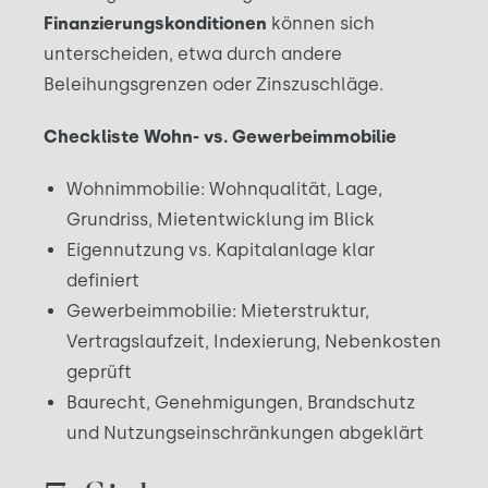
Finanzierungskonditionen
können sich
unterscheiden, etwa durch andere
Beleihungsgrenzen oder Zinszuschläge.
Checkliste Wohn- vs. Gewerbeimmobilie
Wohnimmobilie: Wohnqualität, Lage,
Grundriss, Mietentwicklung im Blick
Eigennutzung vs. Kapitalanlage klar
definiert
Gewerbeimmobilie: Mieterstruktur,
Vertragslaufzeit, Indexierung, Nebenkosten
geprüft
Baurecht, Genehmigungen, Brandschutz
und Nutzungseinschränkungen abgeklärt