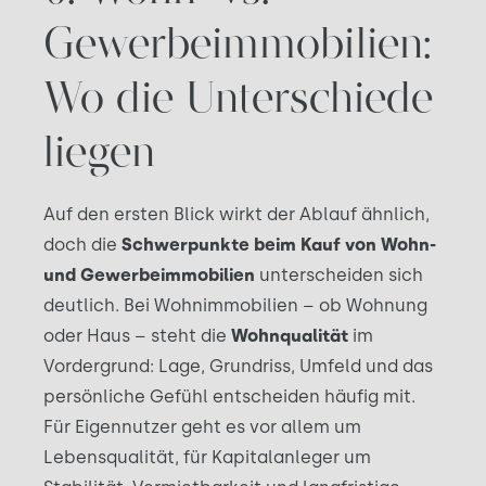
Gewerbeimmobilien:
Wo die Unterschiede
liegen
Auf den ersten Blick wirkt der Ablauf ähnlich,
doch die
Schwerpunkte beim Kauf von Wohn-
und Gewerbeimmobilien
unterscheiden sich
deutlich. Bei Wohnimmobilien – ob Wohnung
oder Haus – steht die
Wohnqualität
im
Vordergrund: Lage, Grundriss, Umfeld und das
persönliche Gefühl entscheiden häufig mit.
Für Eigennutzer geht es vor allem um
Lebensqualität, für Kapitalanleger um