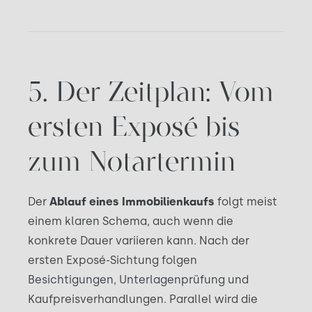
5. Der Zeitplan: Vom
ersten Exposé bis
zum Notartermin
Der
Ablauf eines Immobilienkaufs
folgt meist
einem klaren Schema, auch wenn die
konkrete Dauer variieren kann. Nach der
ersten Exposé-Sichtung folgen
Besichtigungen, Unterlagenprüfung und
Kaufpreisverhandlungen. Parallel wird die