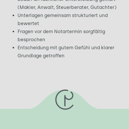
(Makler, Anwalt, Steuerberater, Gutachter)
Unterlagen gemeinsam strukturiert und
bewertet
Fragen vor dem Notartermin sorgfältig
besprochen
Entscheidung mit gutem Gefühl und klarer
Grundlage getroffen