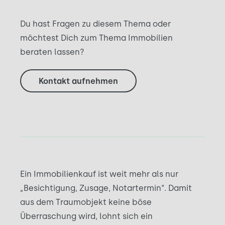
Du hast Fragen zu diesem Thema oder
möchtest Dich zum Thema Immobilien
beraten lassen?
Kontakt aufnehmen
Ein Immobilienkauf ist weit mehr als nur
„Besichtigung, Zusage, Notartermin“. Damit
aus dem Traumobjekt keine böse
Überraschung wird, lohnt sich ein