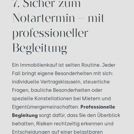
7. Sicher zum
Notartermin – mit
professioneller
Begleitung
Ein Immobilienkauf ist selten Routine. Jeder
Fall bringt eigene Besonderheiten mit sich:
individuelle Vertragsklauseln, steuerliche
Fragen, bauliche Besonderheiten oder
spezielle Konstellationen bei Mietern und
Eigentümergemeinschaften.
Professionelle
Begleitung
sorgt dafür, dass Sie den Überblick
behalten, Risiken rechtzeitig erkennen und
Entscheidungen auf einer belastbaren