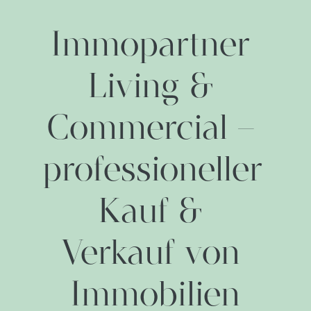
Immopartner 
Living & 
Commercial – 
professioneller 
Kauf & 
Verkauf von 
Immobilien