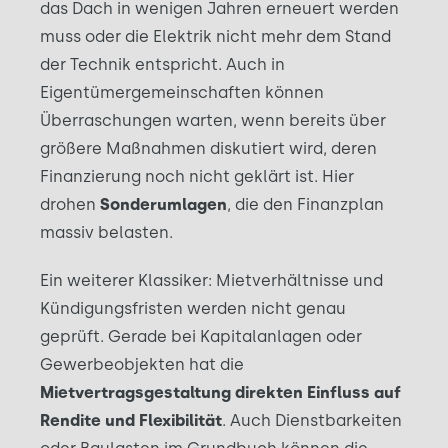
das Dach in wenigen Jahren erneuert werden
muss oder die Elektrik nicht mehr dem Stand
der Technik entspricht. Auch in
Eigentümergemeinschaften können
Überraschungen warten, wenn bereits über
größere Maßnahmen diskutiert wird, deren
Finanzierung noch nicht geklärt ist. Hier
drohen
Sonderumlagen
, die den Finanzplan
massiv belasten.
Ein weiterer Klassiker: Mietverhältnisse und
Kündigungsfristen werden nicht genau
geprüft. Gerade bei Kapitalanlagen oder
Gewerbeobjekten hat die
Mietvertragsgestaltung direkten Einfluss auf
Rendite und Flexibilität
. Auch Dienstbarkeiten