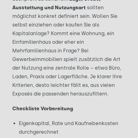
Ausstattung und Nutzungsart
sollten
möglichst konkret definiert sein. Wollen Sie
selbst einziehen oder kaufen Sie als
Kapitalanlage? Kommt eine Wohnung, ein
Einfamilienhaus oder eher ein
Mehrfamilienhaus in Frage? Bei
Gewerbeimmobilien spielt zusätzlich die Art
der Nutzung eine zentrale Rolle – etwa Büro,
Laden, Praxis oder Lagerfläche. Je klarer Ihre
Kriterien, desto leichter fällt es, aus vielen
Exposés die passenden herauszufiltern.
Checkliste Vorbereitung
Eigenkapital, Rate und Kaufnebenkosten
durchgerechnet