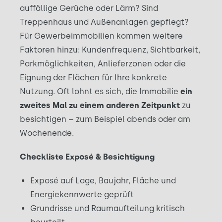
auffällige Gerüche oder Lärm? Sind
Treppenhaus und Außenanlagen gepflegt?
Für Gewerbeimmobilien kommen weitere
Faktoren hinzu: Kundenfrequenz, Sichtbarkeit,
Parkmöglichkeiten, Anlieferzonen oder die
Eignung der Flächen für Ihre konkrete
Nutzung. Oft lohnt es sich, die Immobilie
ein
zweites Mal zu einem anderen Zeitpunkt
zu
besichtigen – zum Beispiel abends oder am
Wochenende.
Checkliste Exposé & Besichtigung
Exposé auf Lage, Baujahr, Fläche und
Energiekennwerte geprüft
Grundrisse und Raumaufteilung kritisch