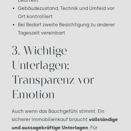
beurteilt
Gebäudezustand, Technik und Umfeld vor
Ort kontrolliert
Bei Bedarf zweite Besichtigung zu anderer
Tageszeit vereinbart
3. Wichtige
Unterlagen:
Transparenz vor
Emotion
Auch wenn das Bauchgefühl stimmt: Ein
sicherer Immobilienkauf braucht
vollständige
und aussagekräftige Unterlagen
. Für