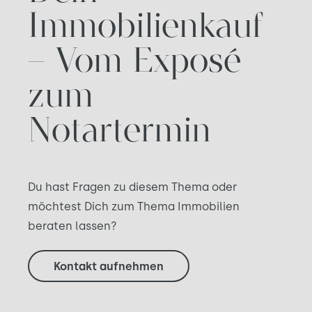
Immobilienkauf
– Vom Exposé
zum
Notartermin
Du hast Fragen zu diesem Thema oder
möchtest Dich zum Thema Immobilien
beraten lassen?
Kontakt aufnehmen