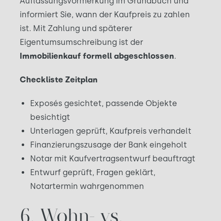
Auflassungsvormerkung im Grundbuch und
informiert Sie, wann der Kaufpreis zu zahlen
ist. Mit Zahlung und späterer
Eigentumsumschreibung ist der
Immobilienkauf formell abgeschlossen
.
Checkliste Zeitplan
Exposés gesichtet, passende Objekte
besichtigt
Unterlagen geprüft, Kaufpreis verhandelt
Finanzierungszusage der Bank eingeholt
Notar mit Kaufvertragsentwurf beauftragt
Entwurf geprüft, Fragen geklärt,
Notartermin wahrgenommen
6. Wohn- vs.