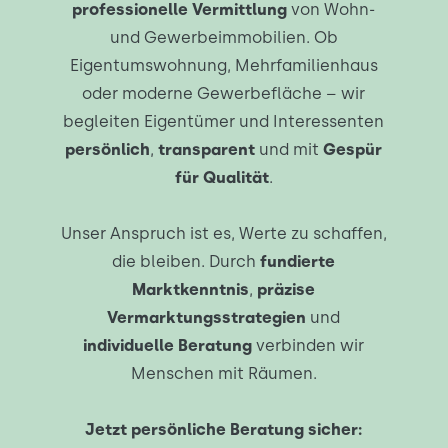
professionelle Vermittlung
von Wohn-
und Gewerbeimmobilien. Ob
Eigentumswohnung, Mehrfamilienhaus
oder moderne Gewerbefläche – wir
begleiten Eigentümer und Interessenten
persönlich
,
transparent
und mit
Gespür
für Qualität
.
Unser Anspruch ist es, Werte zu schaffen,
die bleiben. Durch
fundierte
Marktkenntnis
,
präzise
Vermarktungsstrategien
und
individuelle Beratung
verbinden wir
Menschen mit Räumen.
Jetzt persönliche Beratung sicher: