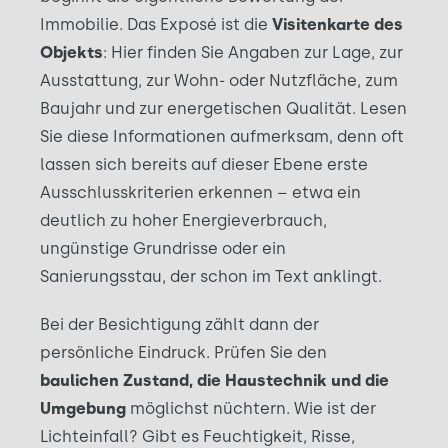
Immobilie. Das Exposé ist die
Visitenkarte des
Objekts
: Hier finden Sie Angaben zur Lage, zur
Ausstattung, zur Wohn- oder Nutzfläche, zum
Baujahr und zur energetischen Qualität. Lesen
Sie diese Informationen aufmerksam, denn oft
lassen sich bereits auf dieser Ebene erste
Ausschlusskriterien erkennen – etwa ein
deutlich zu hoher Energieverbrauch,
ungünstige Grundrisse oder ein
Sanierungsstau, der schon im Text anklingt.
Bei der Besichtigung zählt dann der
persönliche Eindruck. Prüfen Sie den
baulichen Zustand, die Haustechnik und die
Umgebung
möglichst nüchtern. Wie ist der
Lichteinfall? Gibt es Feuchtigkeit, Risse,