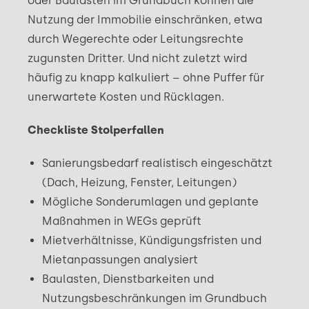
oder Baulasten im Grundbuch können die
Nutzung der Immobilie einschränken, etwa
durch Wegerechte oder Leitungsrechte
zugunsten Dritter. Und nicht zuletzt wird
häufig zu knapp kalkuliert – ohne Puffer für
unerwartete Kosten und Rücklagen.
Checkliste Stolperfallen
Sanierungsbedarf realistisch eingeschätzt
(Dach, Heizung, Fenster, Leitungen)
Mögliche Sonderumlagen und geplante
Maßnahmen in WEGs geprüft
Mietverhältnisse, Kündigungsfristen und
Mietanpassungen analysiert
Baulasten, Dienstbarkeiten und
Nutzungsbeschränkungen im Grundbuch