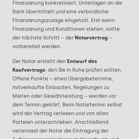
Finanzierung konkretisiert, Unterlagen an die
Bank übermittelt und eine verbindliche
Finanzierungszusage eingeholt. Erst wenn
Finanzierung und Konditionen stehen, sollte
der nächste Schritt – der
Notarvertrag
–
vorbereitet werden.
Der Notar erstellt den
Entwurf des
Kaufvertrags
, den Sie in Ruhe prüfen sollten.
Offene Punkte – etwa Übergabetermine,
mitverkaufte Einbauten, Regelungen zu
Mieten oder Gewährleistung – werden vor
dem Termin geklärt. Beim Notartermin selbst
wird der Vertrag verlesen und von allen
Parteien unterschrieben. Anschließend
veranlasst der Notar die Eintragung der