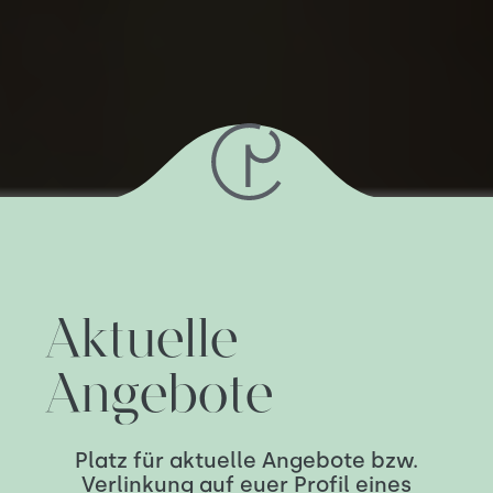
Aktuelle
Angebote
Platz für aktuelle Angebote bzw.
Verlinkung auf euer Profil eines