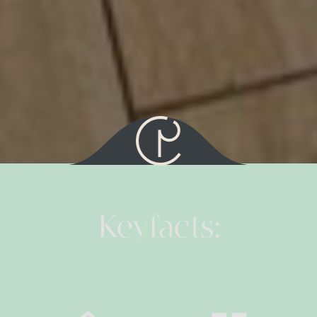
Keyfacts: