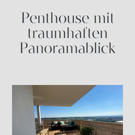
Penthouse mit
traumhaften
Panoramablick