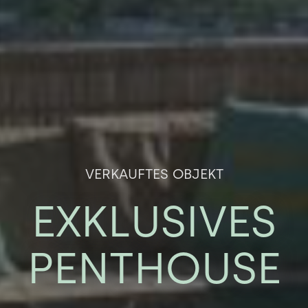
VERKAUFTES OBJEKT
EXKLUSIVES
PENTHOUSE