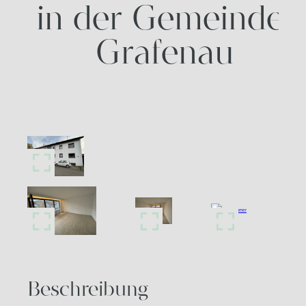
in der Gemeinde
Grafenau
Beschreibung