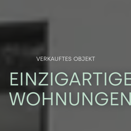
VERKAUFTES OBJEKT
EINZIGARTIG
WOHNUNGE