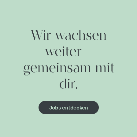
Wir wachsen
weiter –
gemeinsam mit
dir.
Jobs entdecken