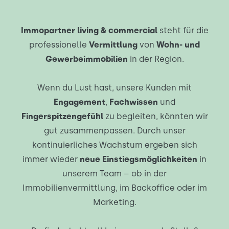
Immopartner living & commercial
steht für die
professionelle
Vermittlung
von
Wohn- und
Gewerbeimmobilien
in der Region.
Wenn du Lust hast, unsere Kunden mit
Engagement
,
Fachwissen
und
Fingerspitzengefühl
zu begleiten, könnten wir
gut zusammenpassen. Durch unser
kontinuierliches Wachstum ergeben sich
immer wieder
neue Einstiegsmöglichkeiten
in
unserem Team – ob in der
Immobilienvermittlung, im Backoffice oder im
Marketing.